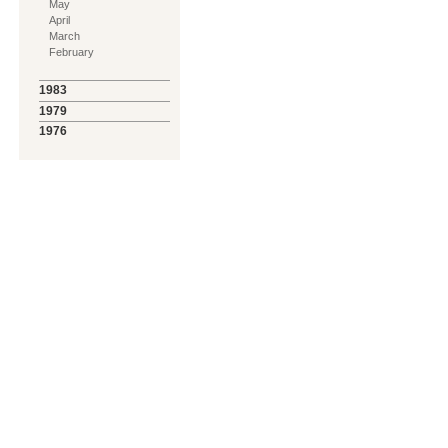
May
April
March
February
1983
1979
1976