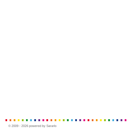
© 2009 - 2026 powered by Sararlo