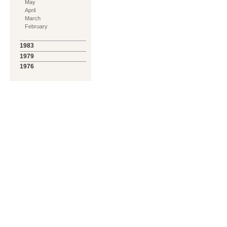
May
April
March
February
1983
1979
1976