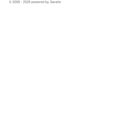
© 2009 - 2026 powered by Sararlo