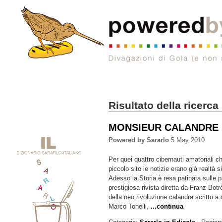
Risultato della ricerca
MONSIEUR CALANDRE
Powered by Sararlo
5 May 2010
Per quei quattro cibernauti amatoriali 
piccolo sito le notizie erano già realtà s
Adesso la Storia è resa patinata sulle p
prestigiosa rivista diretta da Franz Bo
della neo rivoluzione calandra scritto a
Marco Tonelli,
...continua