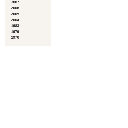
2007
2006
2005
2004
1983
1979
1976