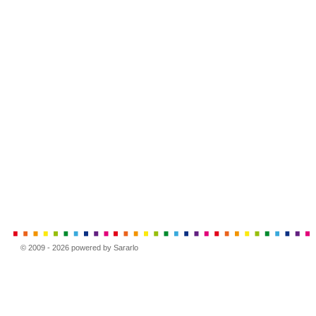
© 2009 - 2026 powered by Sararlo