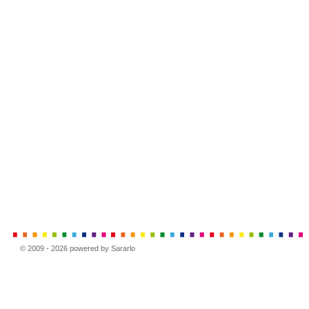
© 2009 - 2026 powered by Sararlo