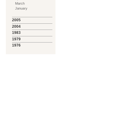
March
January
2005
2004
1983
1979
1976