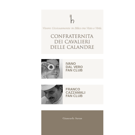
IVANO
DAL VERO
FAN CLUB
FRANCO
CAZZAMALI
FAN CLUB