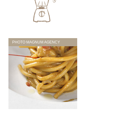
PHOTO MAGNUM AGENCY