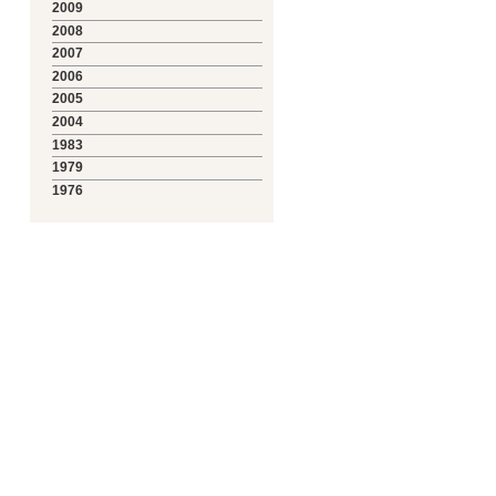
2009
2008
2007
2006
2005
2004
1983
1979
1976