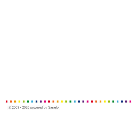
© 2009 - 2026 powered by Sararlo