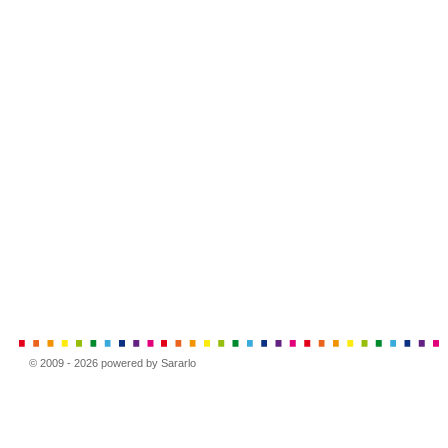
© 2009 - 2026 powered by Sararlo