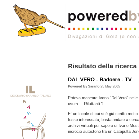
Risultato della ricerca
DAL VERO - Badoere - TV
Powered by Sararlo
25 May 2005
Poteva mancare Ivano "Dal Vero" nelle
usum ... Riluttanti ?
E’ un locale di cui si è già scritto molto
fosse interessato, basta andare a cerca
archivi virtuali per sapere di Ivano Mest
incrocio autoctono tra un Catapulta Jo