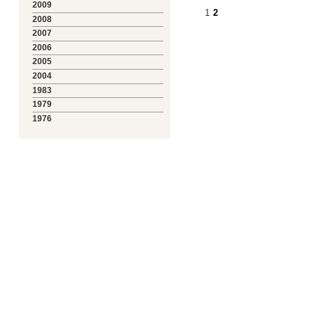
2009
1
2
2008
2007
2006
2005
2004
1983
1979
1976