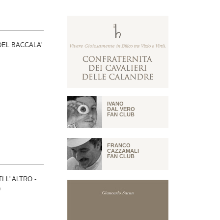
IVANO
DAL VERO
FAN CLUB
FRANCO
CAZZAMALI
FAN CLUB