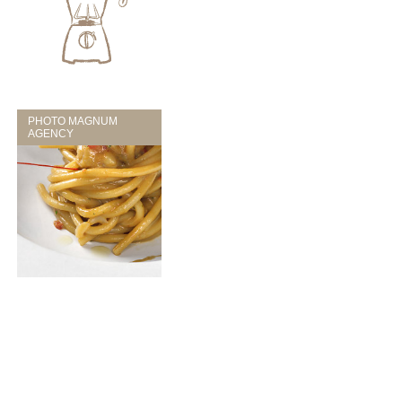
PHOTO MAGNUM
AGENCY