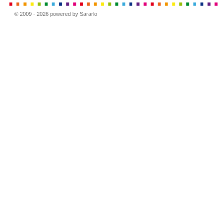
© 2009 - 2026 powered by Sararlo