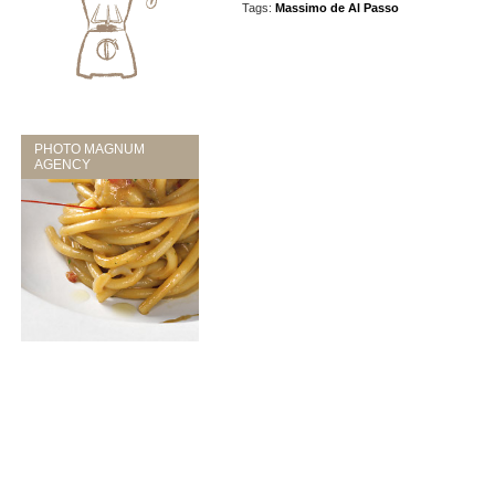
Tags:
Massimo de Al Passo
PHOTO MAGNUM
AGENCY