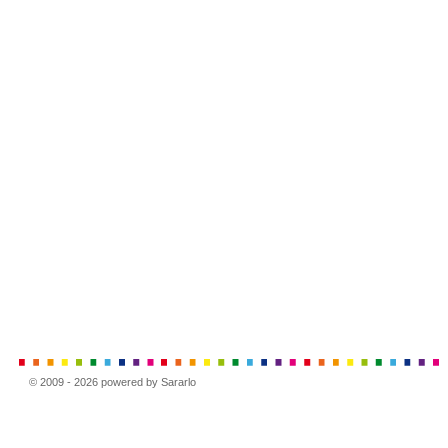
© 2009 - 2026 powered by Sararlo