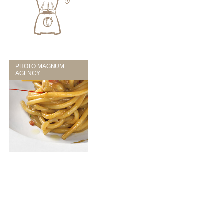
PHOTO MAGNUM
AGENCY