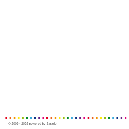
© 2009 - 2026 powered by Sararlo