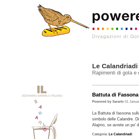
Le Calandriadi
Rapimenti di gola e 
Battuta di Fassona 
Powered by Sararlo
01 Janua
La Battuta di fassona sull
simbolo delle Calandre. Di
Alajmo, se avrete un po' d
Categoria:
Le Calandriadi