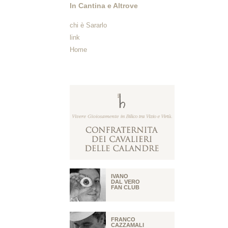
In Cantina e Altrove
chi è Sararlo
link
Home
IVANO
DAL VERO
FAN CLUB
FRANCO
CAZZAMALI