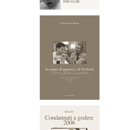
FAN CLUB