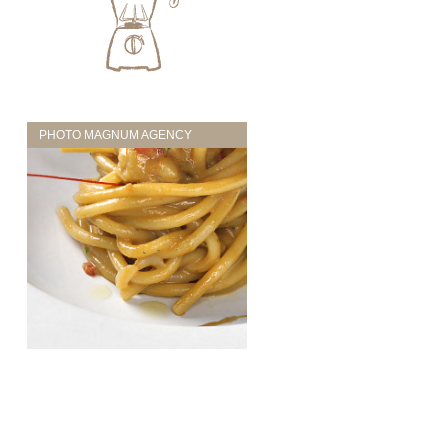
PHOTO MAGNUM AGENCY