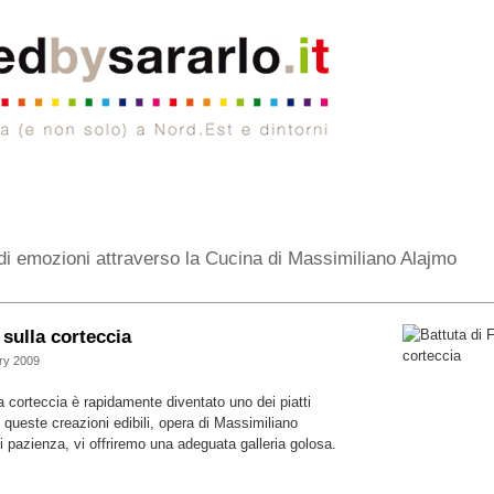
di emozioni attraverso la Cucina di Massimiliano Alajmo
sulla corteccia
ry 2009
a corteccia è rapidamente diventato uno dei piatti
 queste creazioni edibili, opera di Massimiliano
i pazienza, vi offriremo una adeguata galleria golosa.