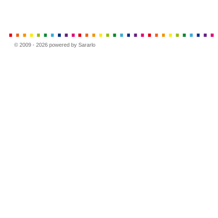
© 2009 - 2026 powered by Sararlo