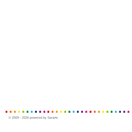
© 2009 - 2026 powered by Sararlo