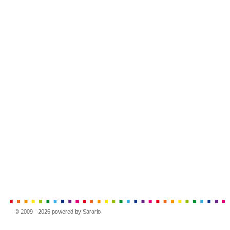
© 2009 - 2026 powered by Sararlo