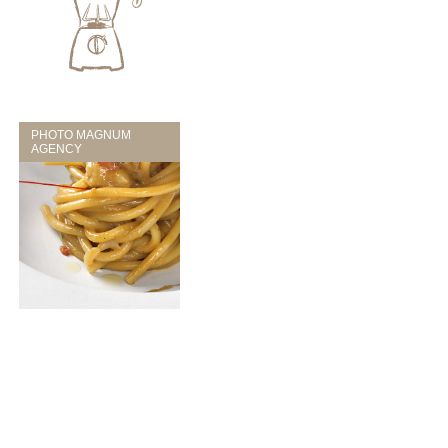
PHOTO MAGNUM
AGENCY