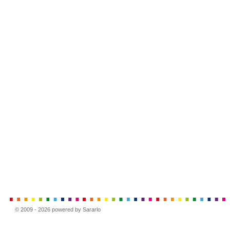
© 2009 - 2026 powered by Sararlo