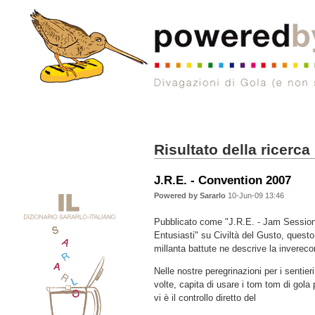
Risultato della ricerca
J.R.E. - Convention 2007
Powered by Sararlo
10-Jun-09 13:46
Pubblicato come "J.R.E. - Jam Session 
Entusiasti" su Civiltà del Gusto, questo
millanta battute ne descrive la inverec
Nelle nostre peregrinazioni per i sentieri
volte, capita di usare i tom tom di gola
vi è il controllo diretto del