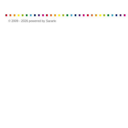
© 2009 - 2026 powered by Sararlo