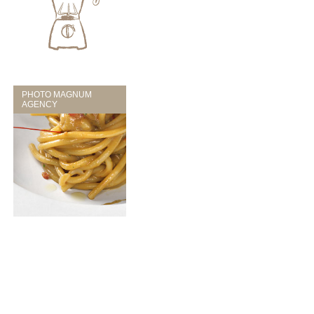
PHOTO MAGNUM
AGENCY