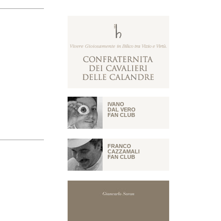
IVANO
DAL VERO
FAN CLUB
FRANCO
CAZZAMALI
FAN CLUB