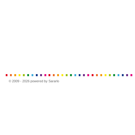
© 2009 - 2026 powered by Sararlo