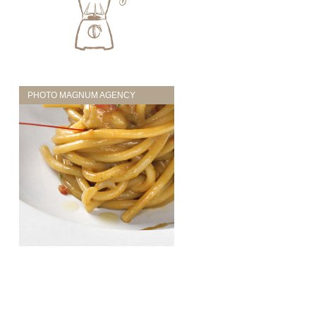
PHOTO MAGNUM AGENCY