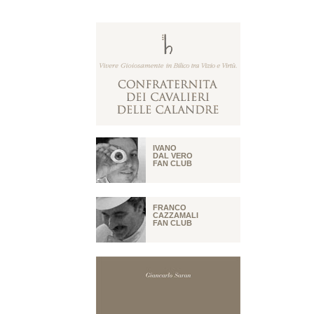
IVANO
DAL VERO
FAN CLUB
FRANCO
CAZZAMALI
FAN CLUB