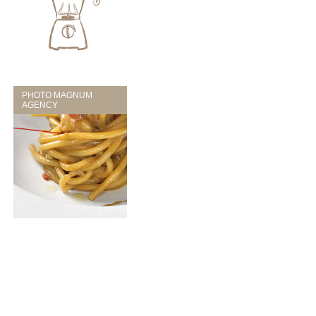
PHOTO MAGNUM
AGENCY