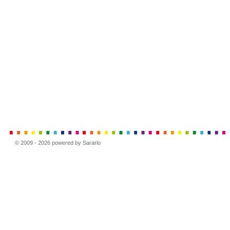
© 2009 - 2026 powered by Sararlo