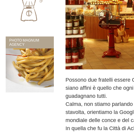
PHOTO MAGNUM
AGENCY
Possono due fratelli essere
siano affini è quello che ogni
guadagnano tutti.
Calma, non stiamo parlando 
stavolta, orientiamo la Goog
mondiale delle conce e del c
In quella che fu la Città di A