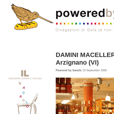
DAMINI MACELLERI
Arzignano (VI)
Powered by Sararlo
19 September 2008 ·