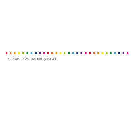
© 2009 - 2026 powered by Sararlo