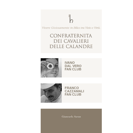
IVANO
DAL VERO
FAN CLUB
FRANCO
CAZZAMALI
FAN CLUB