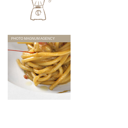
PHOTO MAGNUM AGENCY