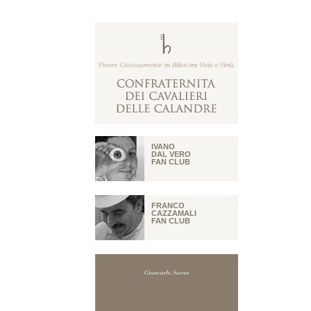
IVANO
DAL VERO
FAN CLUB
FRANCO
CAZZAMALI
FAN CLUB