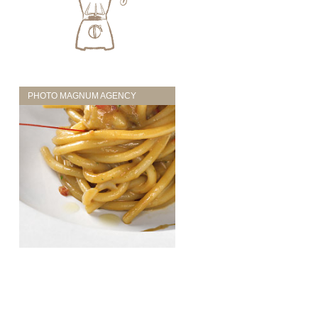
PHOTO MAGNUM AGENCY