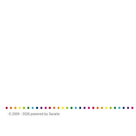
© 2009 - 2026 powered by Sararlo