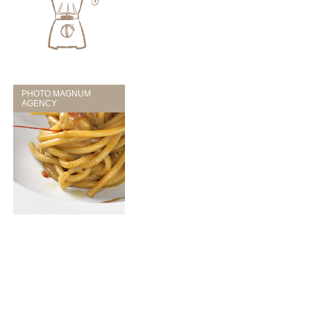
PHOTO MAGNUM
AGENCY