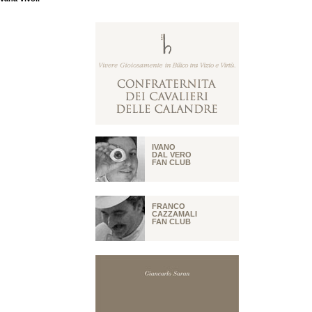
IVANO
DAL VERO
FAN CLUB
FRANCO
CAZZAMALI
FAN CLUB