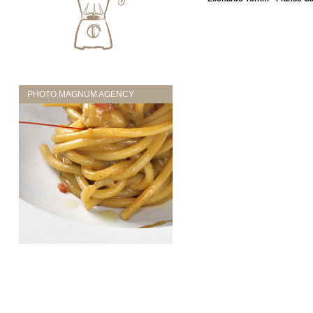
PHOTO MAGNUM AGENCY