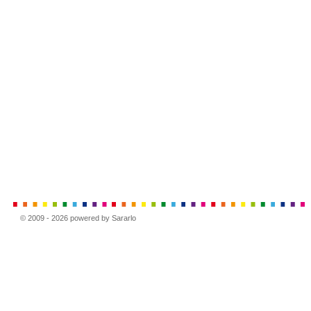
© 2009 - 2026 powered by Sararlo