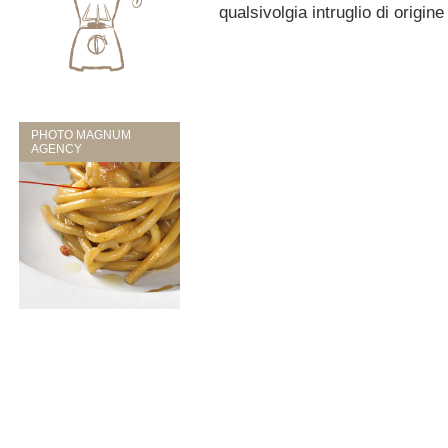
qualsivolgia intruglio di origi
PHOTO MAGNUM
AGENCY