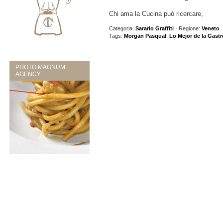
Chi ama la Cucina può ricercare,
Categoria:
Sararlo Graffiti
· Regione:
Veneto
Tags:
Morgan Pasqual
,
Lo Mejor de la Gast
PHOTO MAGNUM
AGENCY