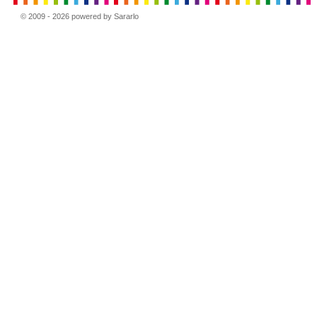
© 2009 - 2026 powered by Sararlo