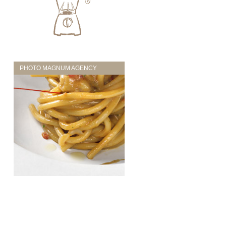
PHOTO MAGNUM AGENCY