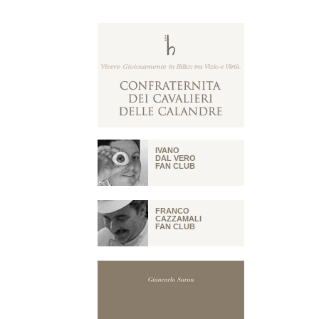
IVANO
DAL VERO
FAN CLUB
FRANCO
CAZZAMALI
FAN CLUB