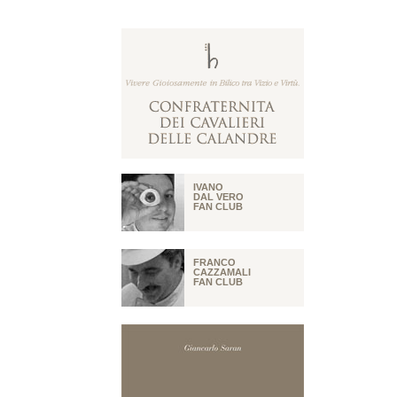
IVANO
DAL VERO
FAN CLUB
FRANCO
CAZZAMALI
FAN CLUB