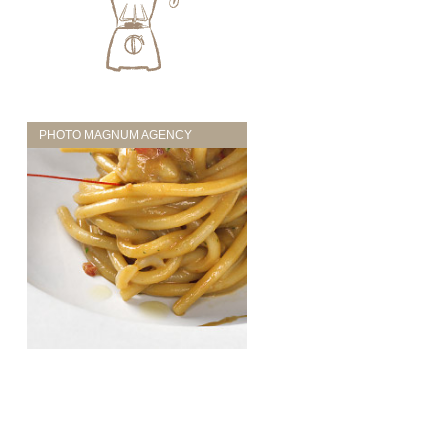
PHOTO MAGNUM AGENCY