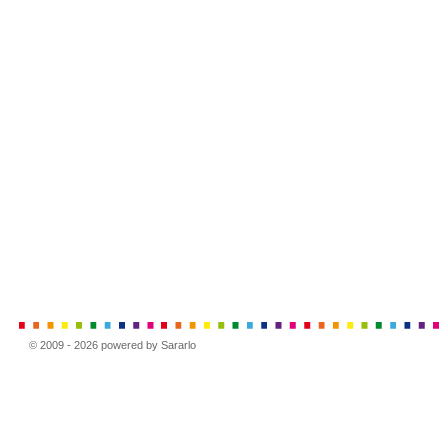
© 2009 - 2026 powered by Sararlo