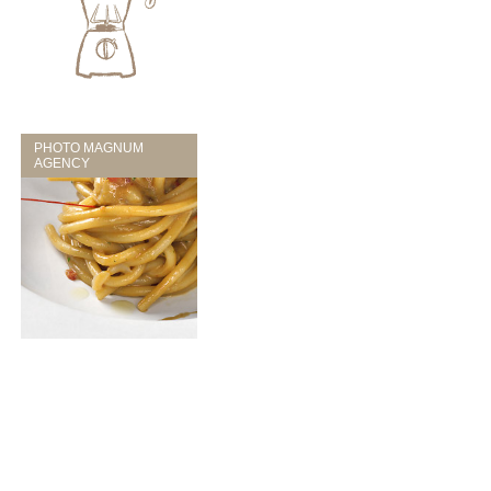
PHOTO MAGNUM
AGENCY