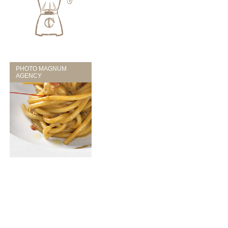
PHOTO MAGNUM
AGENCY