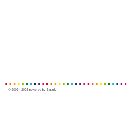
© 2009 - 2026 powered by Sararlo