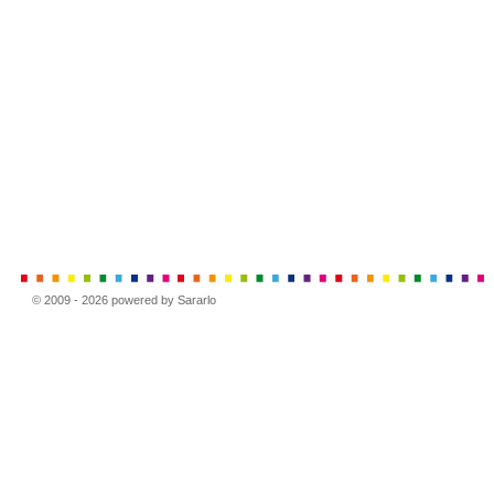
© 2009 - 2026 powered by Sararlo