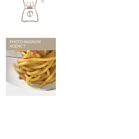
PHOTO MAGNUM
AGENCY