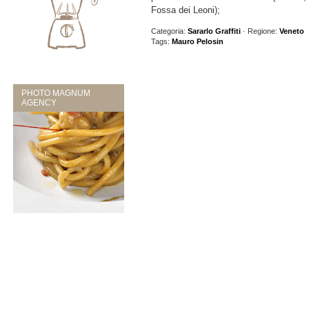
Fossa dei Leoni);
Categoria:
Sararlo Graffiti
· Regione:
Veneto
Tags:
Mauro Pelosin
PHOTO MAGNUM
AGENCY