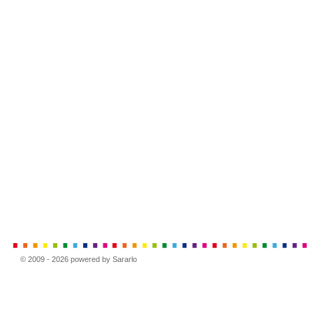
© 2009 - 2026 powered by Sararlo