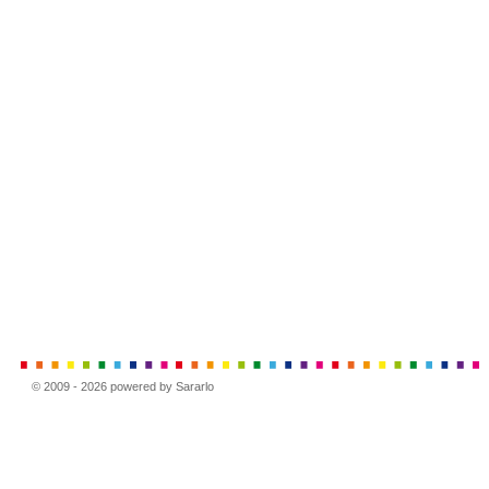
© 2009 - 2026 powered by Sararlo