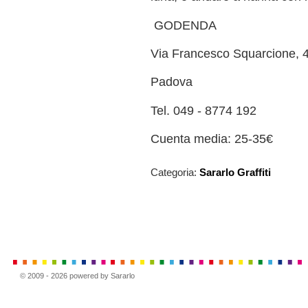
GODENDA
Via Francesco Squarcione, 
Padova
Tel. 049 - 8774 192
Cuenta media: 25-35€
Categoria:
Sararlo Graffiti
© 2009 - 2026 powered by Sararlo