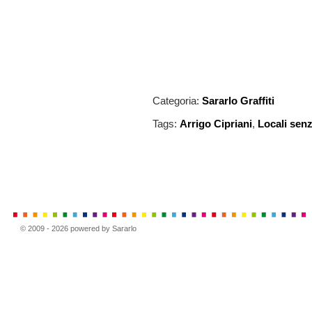
Categoria:
Sararlo Graffiti
Tags:
Arrigo Cipriani
,
Locali sen
© 2009 - 2026 powered by Sararlo