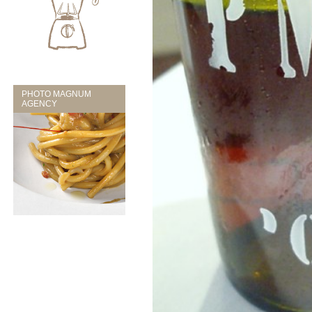
PHOTO MAGNUM
AGENCY