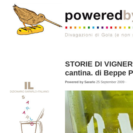
STORIE DI VIGNERON
cantina. di Beppe P
Powered by Sararlo
25 September 2009 ·