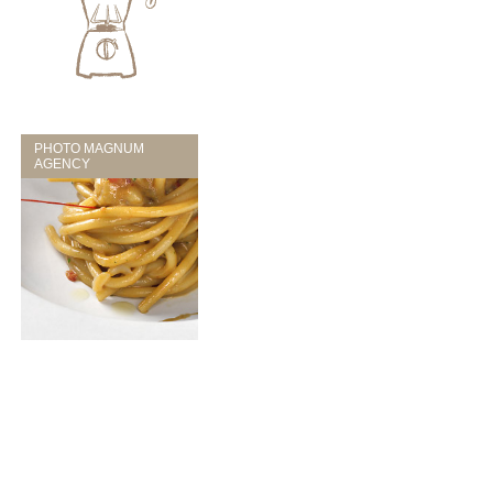
PHOTO MAGNUM
AGENCY