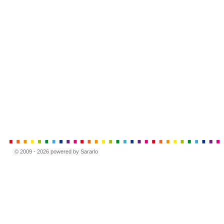
© 2009 - 2026 powered by Sararlo