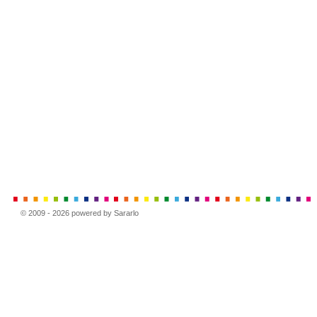
© 2009 - 2026 powered by Sararlo