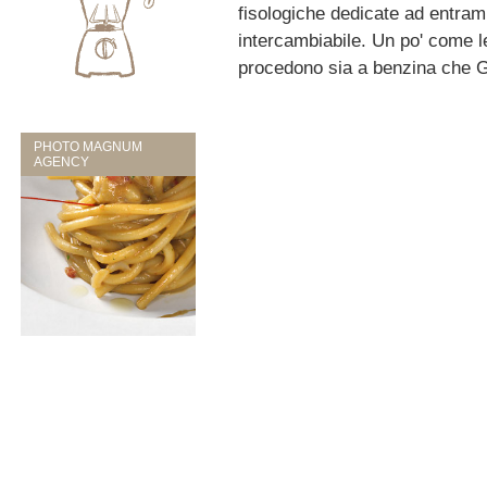
fisologiche dedicate ad entramb
intercambiabile. Un po' come 
procedono sia a benzina che 
PHOTO MAGNUM
AGENCY