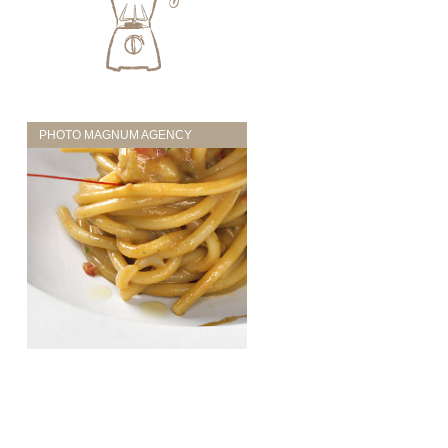
PHOTO MAGNUM AGENCY