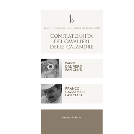
IVANO
DAL VERO
FAN CLUB
FRANCO
CAZZAMALI
FAN CLUB