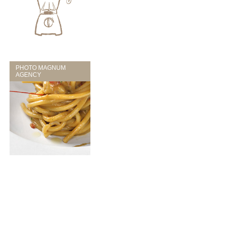
PHOTO MAGNUM
AGENCY