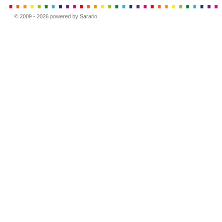
© 2009 - 2026 powered by Sararlo