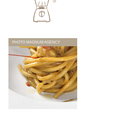
PHOTO MAGNUM AGENCY