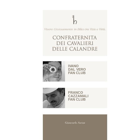
IVANO
DAL VERO
FAN CLUB
FRANCO
CAZZAMALI
FAN CLUB