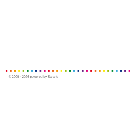
© 2009 - 2026 powered by Sararlo