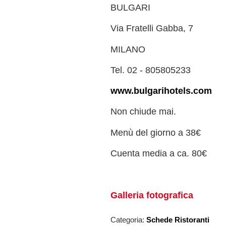
BULGARI
Via Fratelli Gabba, 7
MILANO
Tel. 02 - 805805233
www.bulgarihotels.com
Non chiude mai.
Menù del giorno a 38€
Cuenta media a ca. 80€
Galleria fotografica
Categoria:
Schede Ristoranti