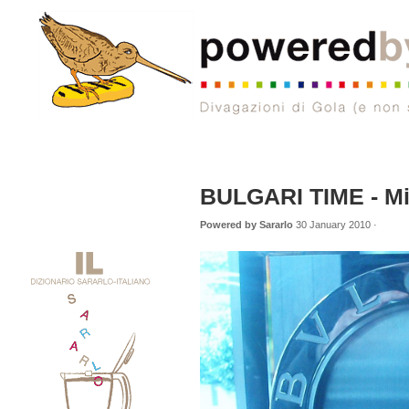
BULGARI TIME - Mi
Powered by Sararlo
30 January 2010 ·