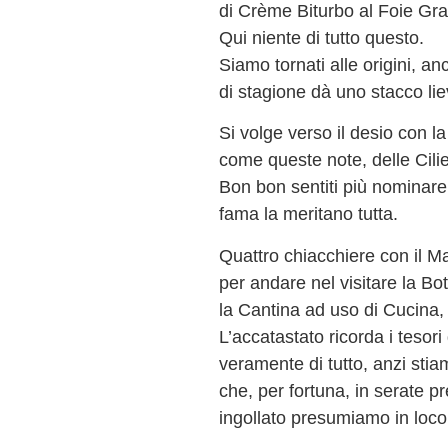
di Crème Biturbo al Foie Gra
Qui niente di tutto questo.
Siamo tornati alle origini, an
di stagione dà uno stacco lie
Si volge verso il desio con l
come queste note, delle Cilie
Bon bon sentiti più nominare 
fama la meritano tutta.
Quattro chiacchiere con il 
per andare nel visitare la Bot
la Cantina ad uso di Cucina,
L’accatastato ricorda i tesori
veramente di tutto, anzi sti
che, per fortuna, in serate p
ingollato presumiamo in loco