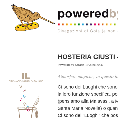
HOSTERIA GIUSTI 
Powered by Sararlo
19 June 2006 ·
Atmosfere magiche, in questo l
Ci sono dei Luoghi che sono
la loro funzione specifica, p
(pensiamo alla Malavasi, a M
Santa Maria Novella) o quant
Ci sono dei ”Luoghi” che pos