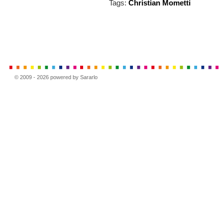
Tags:
Christian Mometti
© 2009 - 2026 powered by Sararlo