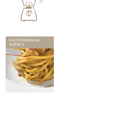
PHOTO MAGNUM
AGENCY