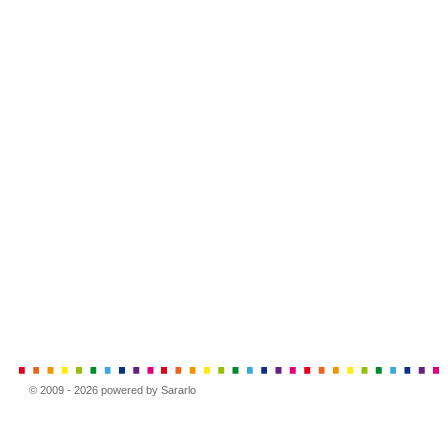
© 2009 - 2026 powered by Sararlo