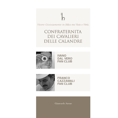
IVANO
DAL VERO
FAN CLUB
FRANCO
CAZZAMALI
FAN CLUB