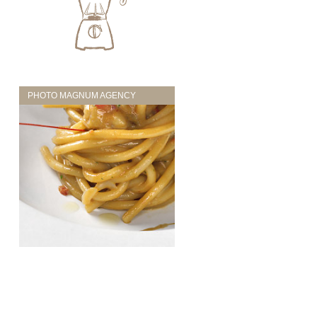
PHOTO MAGNUM AGENCY